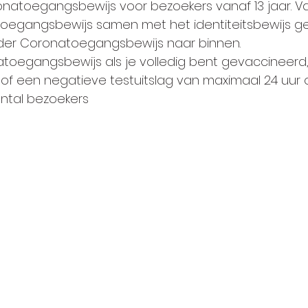
toegangsbewijs voor bezoekers vanaf 13 jaar. Van
oegangsbewijs samen met het identiteitsbewijs ge
nder Coronatoegangsbewijs naar binnen. 
natoegangsbewijs als je volledig bent gevaccineerd,
 of een negatieve testuitslag van maximaal 24 uur
ntal bezoekers