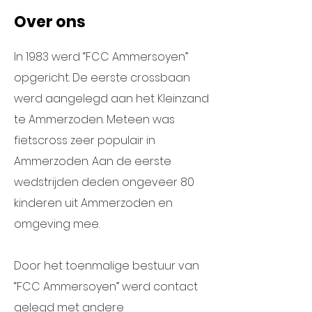
Over ons
In 1983 werd “FCC Ammersoyen”
opgericht. De eerste crossbaan
werd aangelegd aan het Kleinzand
te Ammerzoden. Meteen was
fietscross zeer populair in
Ammerzoden. Aan de eerste
wedstrijden deden ongeveer 80
kinderen uit Ammerzoden en
omgeving mee.
Door het toenmalige bestuur van
“FCC Ammersoyen” werd contact
gelegd met andere