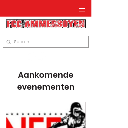
Aankomende
evenementen