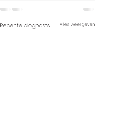
Alles weergeven
Recente blogposts