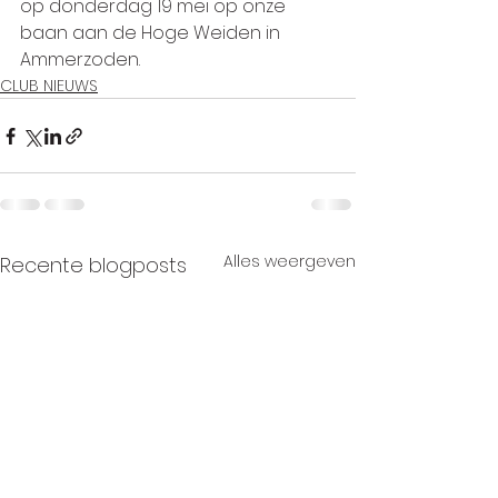
op donderdag 19 mei op onze 
baan aan de Hoge Weiden in 
Ammerzoden.
CLUB NIEUWS
Alles weergeven
Recente blogposts