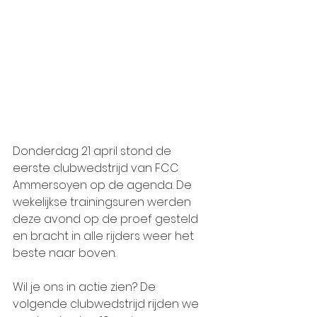
Donderdag 21 april stond de 
eerste clubwedstrijd van FCC 
Ammersoyen op de agenda. De 
wekelijkse trainingsuren werden 
deze avond op de proef gesteld 
en bracht in alle rijders weer het 
beste naar boven. 
Wil je ons in actie zien? De 
volgende clubwedstrijd rijden we 