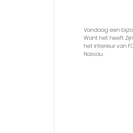
Vandaag een bijz
Want het heeft Zijn
het interieur van
Nassau.