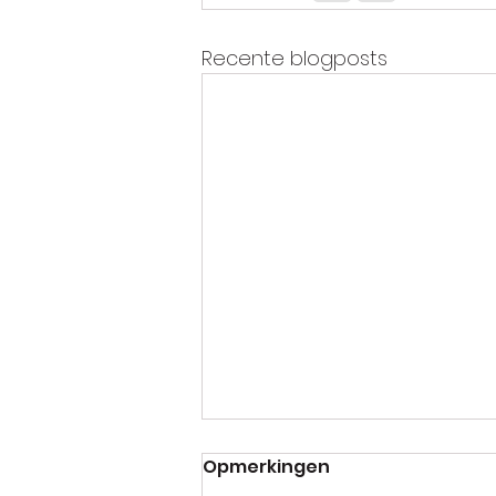
Recente blogposts
Opmerkingen