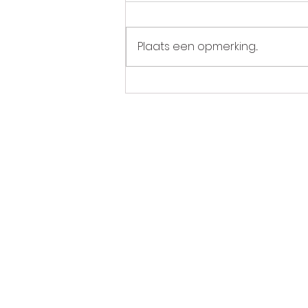
Afscheid
Plaats een opmerking...